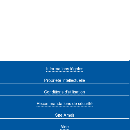
Informations légales
Propriété intellectuelle
Conditions d'utilisation
Recommandations de sécurité
Site Ameli
Aide