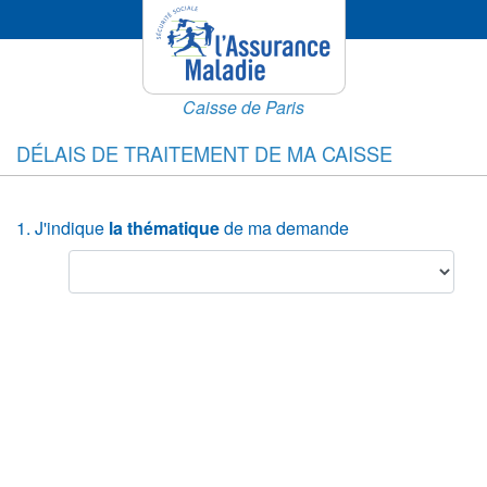
Caisse de Paris
DÉLAIS DE TRAITEMENT DE MA CAISSE
1. J'indique
la thématique
de ma demande